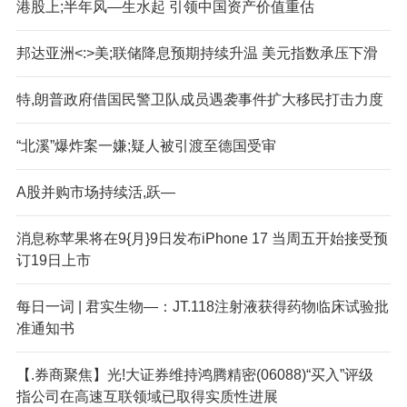
港股上;半年风—生水起 引领中国资产价值重估
邦达亚洲<:>美;联储降息预期持续升温 美元指数承压下滑
特,朗普政府借国民警卫队成员遇袭事件扩大移民打击力度
“北溪”爆炸案一嫌;疑人被引渡至德国受审
A股并购市场持续活,跃—
消息称苹果将在9{月}9日发布iPhone 17 当周五开始接受预
订19日上市
每日一词 | 君实生物—：JT.118注射液获得药物临床试验批
准通知书
【.券商聚焦】光!大证券维持鸿腾精密(06088)“买入”评级
指公司在高速互联领域已取得实质性进展