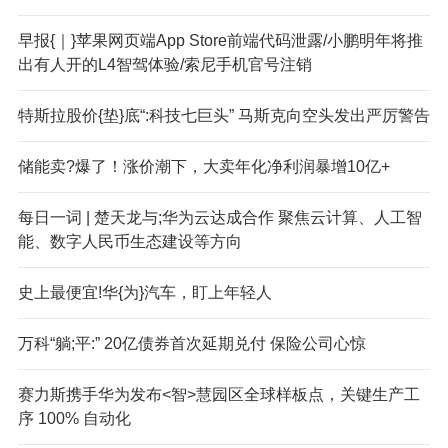
早报{｜}苹果网页端App Store前端代码泄露/小鹏明年将推
出有人开的L4智驾体验/索尼手机官号注销
特斯拉股价{垫}底“:科技七巨头” 马斯克向空头发出严厉警告
储能卖?爆了！涨价潮下，大卖年化净利润暴增10亿+
每日一词 | 楚天龙与;华为云达成合作 聚焦云计算、人工智
能、数字人民币生态建设等方向
史上最便宜!华{为}汽车，盯上年轻人
万科“躺;平:” 20亿债券首次延期兑付 保险公司心惊
赛力斯携手华为发布<智>慧园区全球样板点，关键生产工
序 100% 自动化