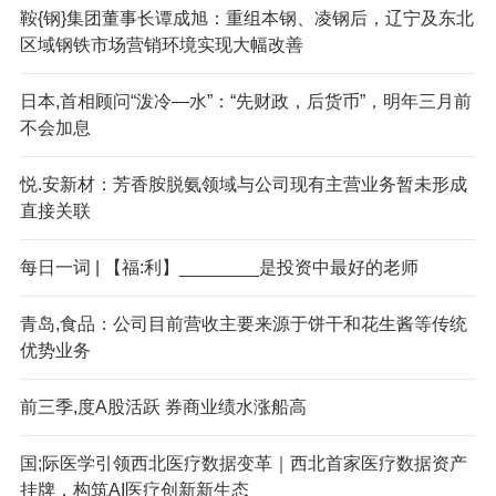
鞍{钢}集团董事长谭成旭：重组本钢、凌钢后，辽宁及东北
区域钢铁市场营销环境实现大幅改善
日本,首相顾问“泼冷—水”：“先财政，后货币”，明年三月前
不会加息
悦.安新材：芳香胺脱氨领域与公司现有主营业务暂未形成
直接关联
每日一词 | 【福:利】________是投资中最好的老师
青岛,食品：公司目前营收主要来源于饼干和花生酱等传统
优势业务
前三季,度A股活跃 券商业绩水涨船高
国;际医学引领西北医疗数据变革｜西北首家医疗数据资产
挂牌，构筑AI医疗创新新生态