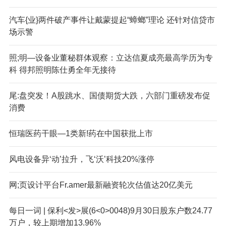
汽车{业}两件破产事件让戴蒙提起“蟑螂”理论 还针对信贷市
场示警
照;明—设备业董秘群体观察：立达信夏成亮最高学历为专
科 得邦照明陈仕勇全年无接待
尾:盘突发！A股跳水、国债期货大跌，六部门重磅发布促
消费
恒瑞医药干眼—1类新!药在中国获批上市
风电设备异‘动’拉升，飞‘沃’科技20%涨停
网;页设计平台Fr.amer最新融资轮次估值达20亿美元
每日一词 | 保利<发>展(6<0>0048)9月30日股东户数24.77
万户，较上期增加13.96%