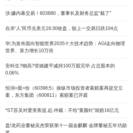
涉:嫌内幕交易！603880，董事长及财务总监“栽了”
在岸‘人’民币兑美元16:30收盘，较上一交易日跌104点
华;为发布面向智能世界2035十大技术趋势：AGI走向物理
世界、算力增长10万倍
安科生?物高?管姚建平减持100万股完毕 占总股本的
0.06%
恒润<股>份（60398;5）操纵市场投资者索赔案再提交立
案，东方集团（600811）索赔案已开庭
*ST苏吴对爱美客提.起.仲裁：不给“童颜针”就赔16亿元
盘!龙药业董秘吴杰荣获第十一届金麒麟·金牌董秘五年功勋
奖