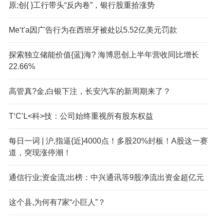
原;创{ }工行带头“反内卷”，银行股重拾涨势
Me‘t’a因广告行为在西班牙被处以5.52亿美元罚款
探索独立储能价值{蓝}海? 海博思创上半年营收同比增长
22.66%
高管真?金,白银下注，长安汽车的新周期来了？
T‘C’L<科>技：公司始终重视所有股东权益
每日一词 | 沪,指逼{近}4000点！多股20%封板！A股这一赛
道，突现涨停潮！
通信行业;资金流;出榜：中兴通讯等9股净流出资金超亿元
这个县,为何有7家“小巨人”？