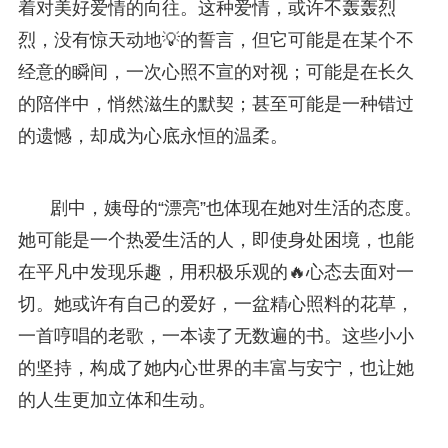
着对美好爱情的向往。这种爱情，或许不轰轰烈
烈，没有惊天动地💡的誓言，但它可能是在某个不
经意的瞬间，一次心照不宣的对视；可能是在长久
的陪伴中，悄然滋生的默契；甚至可能是一种错过
的遗憾，却成为心底永恒的温柔。
剧中，姨母的“漂亮”也体现在她对生活的态度。
她可能是一个热爱生活的人，即使身处困境，也能
在平凡中发现乐趣，用积极乐观的🔥心态去面对一
切。她或许有自己的爱好，一盆精心照料的花草，
一首哼唱的老歌，一本读了无数遍的书。这些小小
的坚持，构成了她内心世界的丰富与安宁，也让她
的人生更加立体和生动。