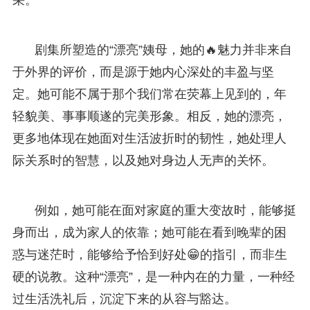
剧集所塑造的“漂亮”姨母，她的🔥魅力并非来自
于外界的评价，而是源于她内心深处的丰盈与坚
定。她可能不属于那个我们常在荧幕上见到的，年
轻貌美、事事顺遂的完美形象。相反，她的漂亮，
更多地体现在她面对生活波折时的韧性，她处理人
际关系时的智慧，以及她对身边人无声的关怀。
例如，她可能在面对家庭的重大变故时，能够挺
身而出，成为家人的依靠；她可能在看到晚辈的困
惑与迷茫时，能够给予恰到好处😁的指引，而非生
硬的说教。这种“漂亮”，是一种内在的力量，一种经
过生活洗礼后，沉淀下来的从容与豁达。